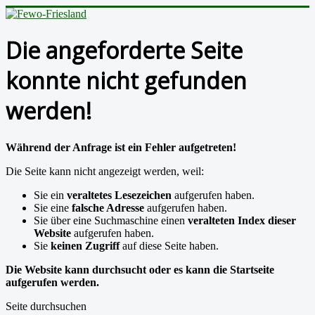
Die angeforderte Seite
konnte nicht gefunden
werden!
Während der Anfrage ist ein Fehler aufgetreten!
Die Seite kann nicht angezeigt werden, weil:
Sie ein
veraltetes Lesezeichen
aufgerufen haben.
Sie eine
falsche Adresse
aufgerufen haben.
Sie über eine Suchmaschine einen
veralteten Index dieser
Website
aufgerufen haben.
Sie
keinen Zugriff
auf diese Seite haben.
Die Website kann durchsucht oder es kann die Startseite
aufgerufen werden.
Seite durchsuchen