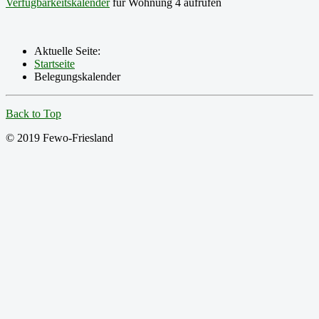
Verfügbarkeitskalender
für Wohnung 4 aufrufen
Aktuelle Seite:
Startseite
Belegungskalender
Back to Top
© 2019 Fewo-Friesland