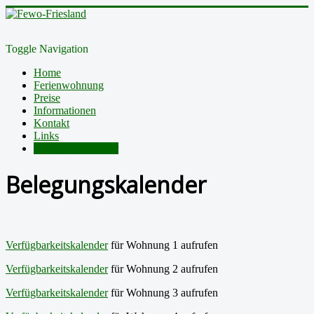
Toggle Navigation
Home
Ferienwohnung
Preise
Informationen
Kontakt
Links
Belegungskalender
Belegungskalender
Verfügbarkeitskalender
für Wohnung 1 aufrufen
Verfügbarkeitskalender
für Wohnung 2 aufrufen
Verfügbarkeitskalender
für Wohnung 3 aufrufen